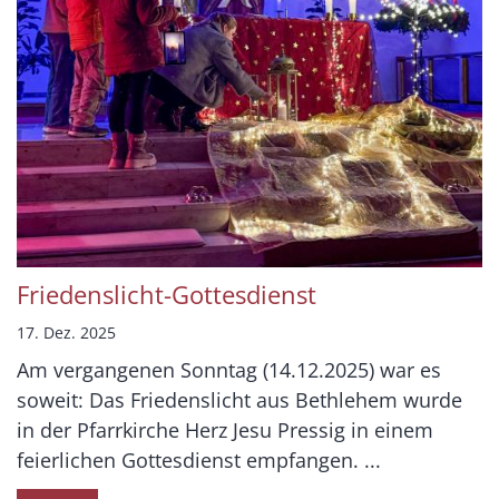
Friedenslicht-Gottesdienst
17. Dez. 2025
Am vergangenen Sonntag (14.12.2025) war es
soweit: Das Friedenslicht aus Bethlehem wurde
in der Pfarrkirche Herz Jesu Pressig in einem
feierlichen Gottesdienst empfangen. ...