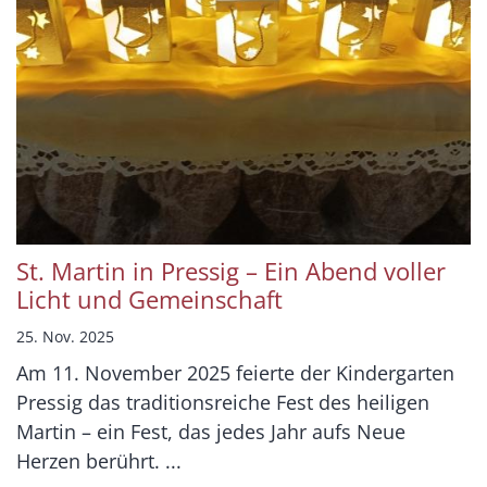
St. Martin in Pressig – Ein Abend voller
Licht und Gemeinschaft
25. Nov. 2025
Am 11. November 2025 feierte der Kindergarten
Pressig das traditionsreiche Fest des heiligen
Martin – ein Fest, das jedes Jahr aufs Neue
Herzen berührt. ...