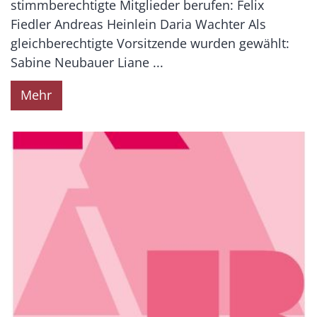
stimmberechtigte Mitglieder berufen: Felix
Fiedler Andreas Heinlein Daria Wachter Als
gleichberechtigte Vorsitzende wurden gewählt:
Sabine Neubauer Liane ...
Mehr