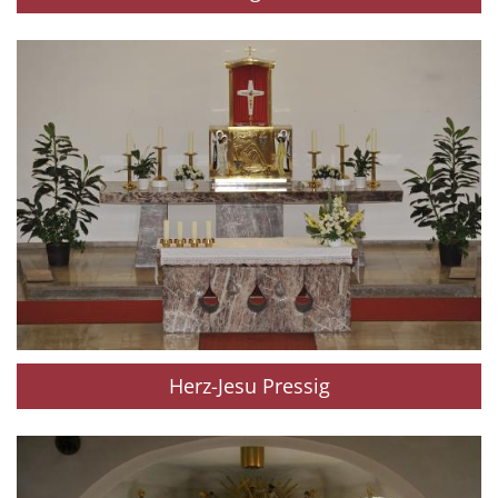
Herz-Jesu Pressig