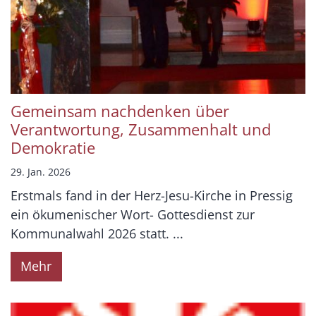
Gemeinsam nachdenken über
Verantwortung, Zusammenhalt und
Demokratie
29. Jan. 2026
Erstmals fand in der Herz-Jesu-Kirche in Pressig
ein ökumenischer Wort- Gottesdienst zur
Kommunalwahl 2026 statt. ...
Mehr