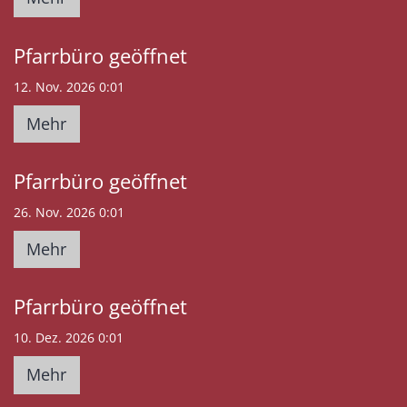
Pfarrbüro geöffnet
12. Nov. 2026 0:01
Mehr
Pfarrbüro geöffnet
26. Nov. 2026 0:01
Mehr
Pfarrbüro geöffnet
10. Dez. 2026 0:01
Mehr