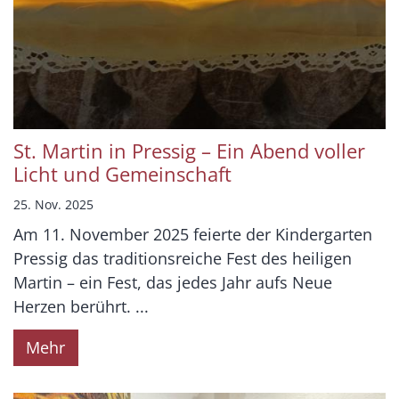
St. Martin in Pressig – Ein Abend voller
Licht und Gemeinschaft
25. Nov. 2025
Am 11. November 2025 feierte der Kindergarten
Pressig das traditionsreiche Fest des heiligen
Martin – ein Fest, das jedes Jahr aufs Neue
Herzen berührt. ...
Mehr