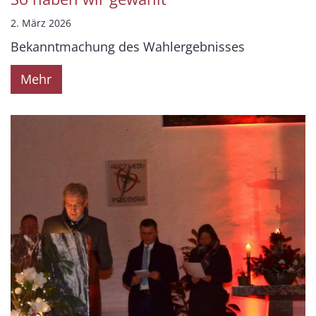
2. März 2026
Bekanntmachung des Wahlergebnisses
Mehr