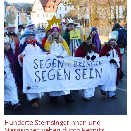
Hunderte Sternsingerinnen und
Sternsinger ziehen durch Pegnitz