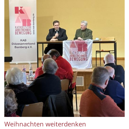
Weihnachten weiterdenken