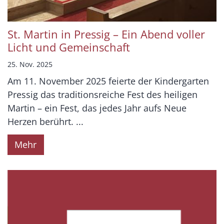
St. Martin in Pressig – Ein Abend voller
Licht und Gemeinschaft
25. Nov. 2025
Am 11. November 2025 feierte der Kindergarten
Pressig das traditionsreiche Fest des heiligen
Martin – ein Fest, das jedes Jahr aufs Neue
Herzen berührt. ...
Mehr