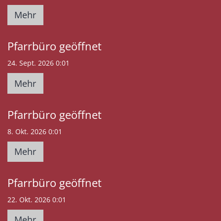
Mehr
Pfarrbüro geöffnet
24. Sept. 2026 0:01
Mehr
Pfarrbüro geöffnet
8. Okt. 2026 0:01
Mehr
Pfarrbüro geöffnet
22. Okt. 2026 0:01
Mehr