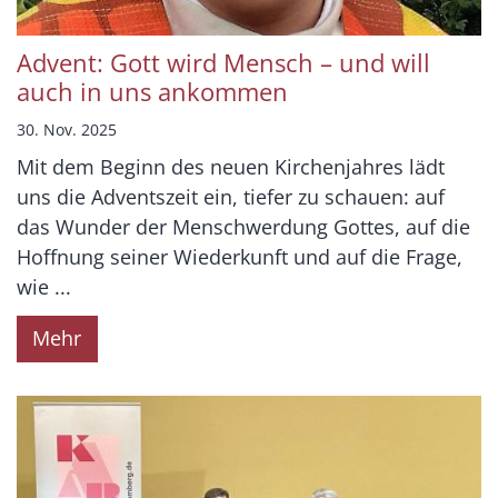
Advent: Gott wird Mensch – und will
auch in uns ankommen
30. Nov. 2025
Mit dem Beginn des neuen Kirchenjahres lädt
uns die Adventszeit ein, tiefer zu schauen: auf
das Wunder der Menschwerdung Gottes, auf die
Hoffnung seiner Wiederkunft und auf die Frage,
wie ...
Mehr