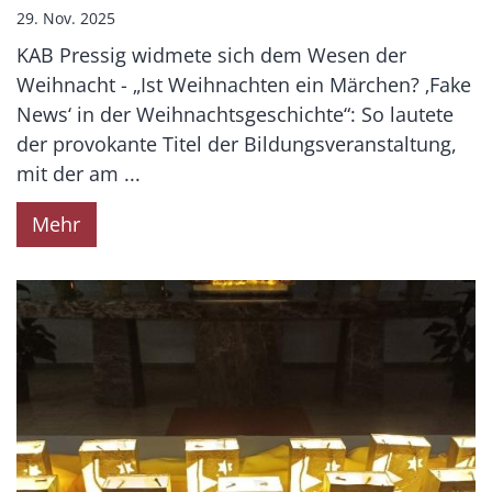
29. Nov. 2025
KAB Pressig widmete sich dem Wesen der
Weihnacht - „Ist Weihnachten ein Märchen? ‚Fake
News‘ in der Weihnachtsgeschichte“: So lautete
der provokante Titel der Bildungsveranstaltung,
mit der am ...
Mehr