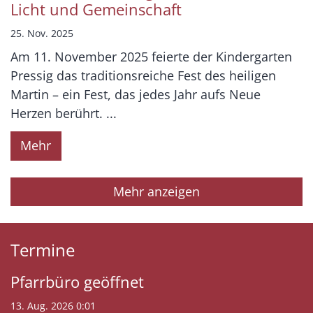
Licht und Gemeinschaft
25. Nov. 2025
Am 11. November 2025 feierte der Kindergarten
Pressig das traditionsreiche Fest des heiligen
Martin – ein Fest, das jedes Jahr aufs Neue
Herzen berührt. ...
Mehr
Mehr anzeigen
Termine
Pfarrbüro geöffnet
13. Aug. 2026 0:01