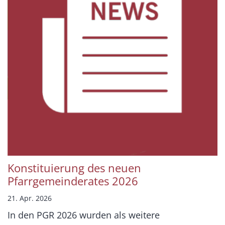
Konstituierung des neuen
Pfarrgemeinderates 2026
21. Apr. 2026
In den PGR 2026 wurden als weitere