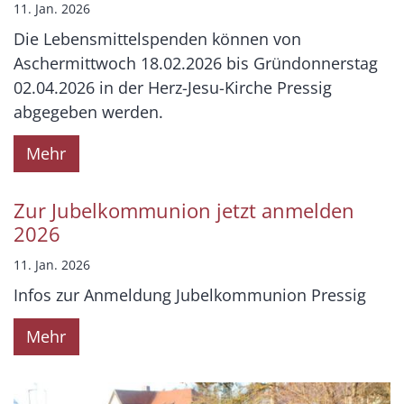
11. Jan. 2026
Die Lebensmittelspenden können von
Aschermittwoch 18.02.2026 bis Gründonnerstag
02.04.2026 in der Herz-Jesu-Kirche Pressig
abgegeben werden.
Mehr
Zur Jubelkommunion jetzt anmelden
2026
11. Jan. 2026
Infos zur Anmeldung Jubelkommunion Pressig
Mehr