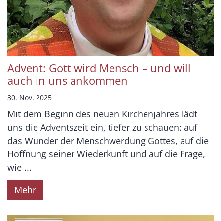
Advent: Gott wird Mensch – und will
auch in uns ankommen
30. Nov. 2025
Mit dem Beginn des neuen Kirchenjahres lädt
uns die Adventszeit ein, tiefer zu schauen: auf
das Wunder der Menschwerdung Gottes, auf die
Hoffnung seiner Wiederkunft und auf die Frage,
wie ...
Mehr