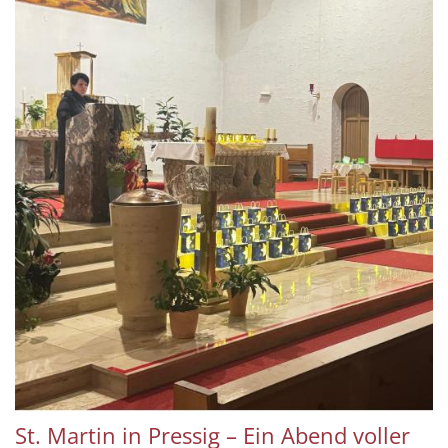
St. Martin in Pressig – Ein Abend voller