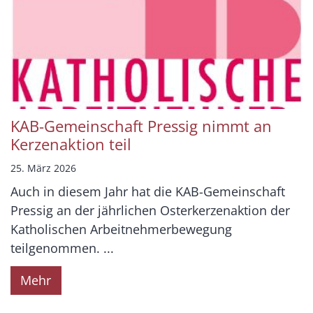
KAB-Gemeinschaft Pressig nimmt an
Kerzenaktion teil
25. März 2026
Auch in diesem Jahr hat die KAB-Gemeinschaft
Pressig an der jährlichen Osterkerzenaktion der
Katholischen Arbeitnehmerbewegung
teilgenommen. ...
Mehr