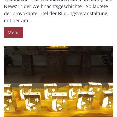
News‘ in der Weihnachtsgeschichte“: So lautete
der provokante Titel der Bildungsveranstaltung,
mit der am ...
Mehr