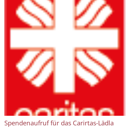
Spendenaufruf für das Carirtas-Lädla