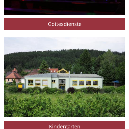
Gottesdienste
Kindergarten