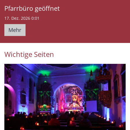
Pfarrbüro geöffnet
17. Dez. 2026 0:01
Mehr
Wichtige Seiten