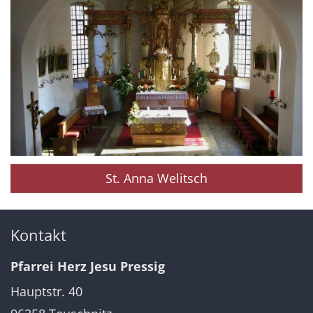
St. Anna Welitsch
Kontakt
Pfarrei Herz Jesu Pressig
Hauptstr. 40