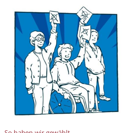
So haben wir gewählt