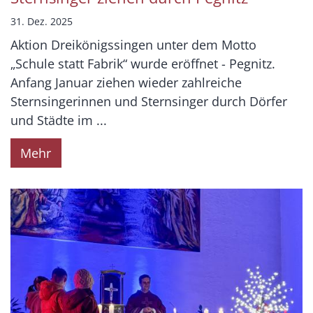
31. Dez. 2025
Aktion Dreikönigssingen unter dem Motto
„Schule statt Fabrik“ wurde eröffnet - Pegnitz.
Anfang Januar ziehen wieder zahlreiche
Sternsingerinnen und Sternsinger durch Dörfer
und Städte im ...
Mehr