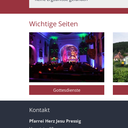
Wichtige Seiten
Gottesdienste
Kontakt
Pfarrei Herz Jesu Pressig