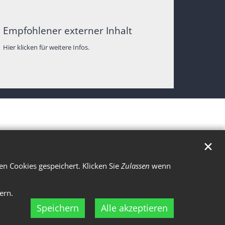
Empfohlener externer Inhalt
Hier klicken für weitere Infos.
✕
n Cookies gespeichert. Klicken Sie
Zulassen
wenn
ern.
Speichern
Alle akzeptieren