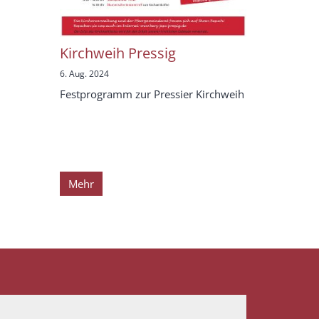
Kirchweih Pressig
6. Aug. 2024
Festprogramm zur Pressier Kirchweih
Mehr
te