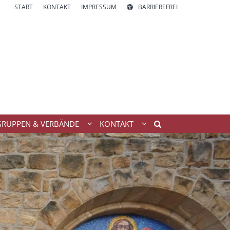
START
KONTAKT
IMPRESSUM
BARRIEREFREI
GRUPPEN & VERBÄNDE
KONTAKT