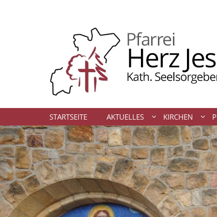
Zum Inhalt springen
STARTSEITE
AKTUELLES
KIRCHEN
P