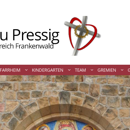
FARRHEIM
KINDERGARTEN
TEAM
GREMIEN