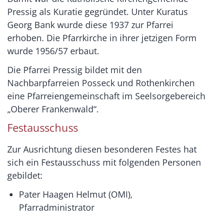
Pressig als Kuratie gegründet. Unter Kuratus
Georg Bank wurde diese 1937 zur Pfarrei
erhoben. Die Pfarrkirche in ihrer jetzigen Form
wurde 1956/57 erbaut.
Die Pfarrei Pressig bildet mit den
Nachbarpfarreien Posseck und Rothenkirchen
eine Pfarreiengemeinschaft im Seelsorgebereich
„Oberer Frankenwald“.
Festausschuss
Zur Ausrichtung diesen besonderen Festes hat
sich ein Festausschuss mit folgenden Personen
gebildet:
Pater Haagen Helmut (OMI),
Pfarradministrator