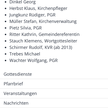
Dinkel Georg
Herbst Klaus, Kirchenpfleger
Jungkunz Rüdiger, PGR
Müller Stefan, Kirchenverwaltung
Pietz Silvia, PGR
Ritter Kathrin, Gemeindereferentin
Stauch Klemens, Wortgottesleiter
Schirmer Rudolf, KVR (ab 2013)
Trebes Michael
Wachter Wolfgang, PGR
Gottesdienste
Pfarrbrief
Veranstaltungen
Nachrichten