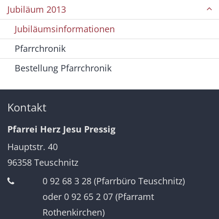
Jubiläum 2013
Jubiläumsinformationen
Pfarrchronik
Bestellung Pfarrchronik
Kontakt
Pfarrei Herz Jesu Pressig
Hauptstr. 40
96358
Teuschnitz
0 92 68 3 28 (Pfarrbüro Teuschnitz)
oder 0 92 65 2 07 (Pfarramt
Rothenkirchen)