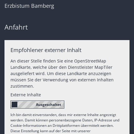
Erzbistum Bamberg
Anfahrt
Empfohlener externer Inhalt
An dieser Stelle finden Sie eine OpenStreetMap
Landkarte, welche über den Dienstleister MapTiler
ausgeliefert wird. Um diese Landkarte anzuzeigen
müssen Sie der Verwendung von externen Inhalten
zustimmen.
Externe Inhalte
Ich bin damit einverstanden, dass mir externe Inhalte angezeigt
werden. Damit können personenbezogene Daten, IP-Adresse und
Cookie-Informationen an Drittplattformen übermittelt werden.
Diese Einstellung kann auf der Seite mit unserer