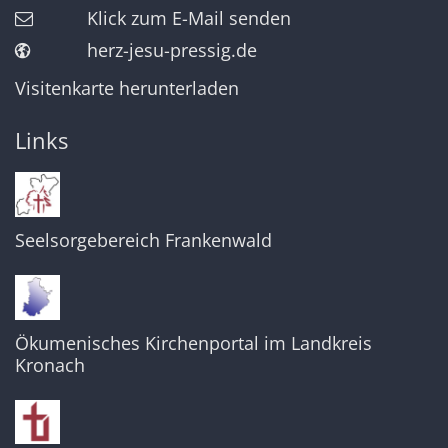
Klick zum E-Mail senden
herz-jesu-pressig.de
Visitenkarte herunterladen
Links
Seelsorgebereich Frankenwald
Ökumenisches Kirchenportal im Landkreis
Kronach