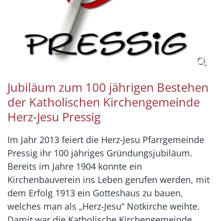
Jubiläum zum 100 jährigen Bestehen
der Katholischen Kirchengemeinde
Herz-Jesu Pressig
Im Jahr 2013 feiert die Herz-Jesu Pfarrgemeinde
Pressig ihr 100 jähriges Gründungsjubiläum.
Bereits im Jahre 1904 konnte ein
Kirchenbauverein ins Leben gerufen werden, mit
dem Erfolg 1913 ein Gotteshaus zu bauen,
welches man als „Herz-Jesu“ Notkirche weihte.
Damit war die Katholische Kirchengemeinde