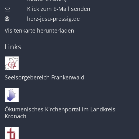
Klick zum E-Mail senden
herz-jesu-pressig.de
Visitenkarte herunterladen
Links
Seelsorgebereich Frankenwald
Ökumenisches Kirchenportal im Landkreis
Kronach