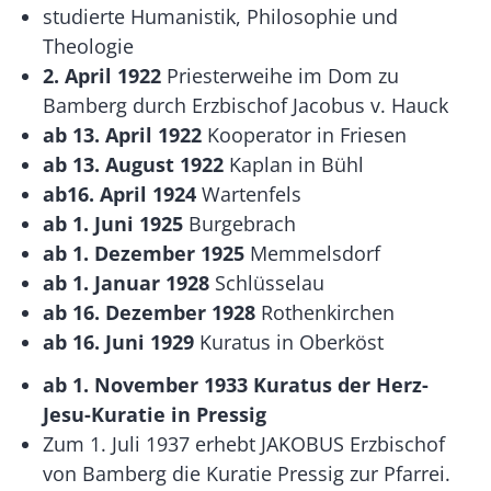
studierte Humanistik, Philosophie und
Theologie
2. April 1922
Priesterweihe im Dom zu
Bamberg durch Erzbischof Jacobus v. Hauck
ab 13. April 1922
Kooperator in Friesen
ab 13. August 1922
Kaplan in Bühl
ab16. April 1924
Wartenfels
ab 1. Juni 1925
Burgebrach
ab 1. Dezember 1925
Memmelsdorf
ab 1. Januar 1928
Schlüsselau
ab 16. Dezember 1928
Rothenkirchen
ab 16. Juni 1929
Kuratus in Oberköst
ab 1. November 1933 Kuratus der Herz-
Jesu-Kuratie in Pressig
Zum 1. Juli 1937 erhebt JAKOBUS Erzbischof
von Bamberg die Kuratie Pressig zur Pfarrei.