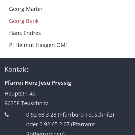
Georg Martin
Georg Bank
Hans Endres
P. Helmut Haagen OMI
Kontakt
Pfarrei Herz Jesu Pressig
Hauptstr. 40
96358
Teuschnitz
0 92 68 3 28 (Pfarrbüro Teuschnitz)
oder 0 92 65 2 07 (Pfarramt
Rothenkirchen)