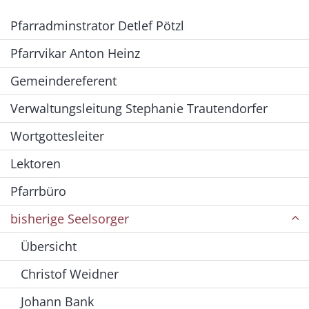
Pfarradminstrator Detlef Pötzl
Pfarrvikar Anton Heinz
Gemeindereferent
Verwaltungsleitung Stephanie Trautendorfer
Wortgottesleiter
Lektoren
Pfarrbüro
bisherige Seelsorger
Übersicht
Christof Weidner
Johann Bank