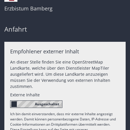
Erzbistum Bamberg
Anfahrt
Empfohlener externer Inhalt
An dieser Stelle finden Sie eine OpenStreetMap
Landkarte, welche über den Dienstleister MapTiler
ausgeliefert wird. Um diese Landkarte anzuzeigen
müssen Sie der Verwendung von externen Inhalten
zustimmen.
Externe Inhalte
Ich bin damit einverstanden, dass mir externe Inhalte angezeigt
werden. Damit können personenbezogene Daten, IP-Adresse und
Cookie-Informationen an Drittplattformen übermittelt werden.
Diese Einstellung kann auf der Seite mit unserer