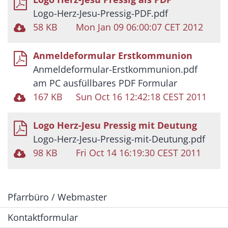
Logo-Herz-Jesu-Pressig-PDF.pdf
58 KB
Mon Jan 09 06:00:07 CET 2012
Anmeldeformular Erstkommunion
Anmeldeformular-Erstkommunion.pdf
am PC ausfüllbares PDF Formular
167 KB
Sun Oct 16 12:42:18 CEST 2011
Logo Herz-Jesu Pressig mit Deutung
Logo-Herz-Jesu-Pressig-mit-Deutung.pdf
98 KB
Fri Oct 14 16:19:30 CEST 2011
Pfarrbüro / Webmaster
Kontaktformular