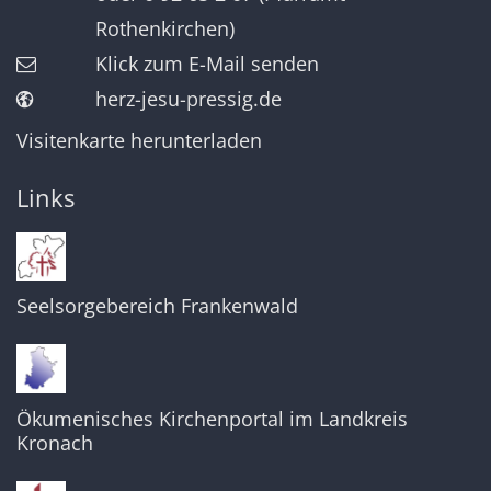
Rothenkirchen)
Klick zum E-Mail senden
herz-jesu-pressig.de
Visitenkarte herunterladen
Links
Seelsorgebereich Frankenwald
Ökumenisches Kirchenportal im Landkreis
Kronach