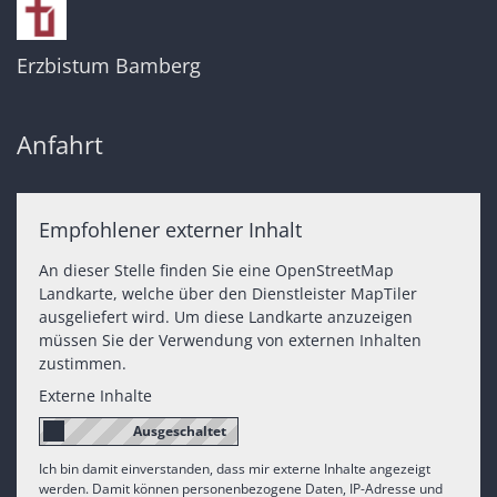
Erzbistum Bamberg
Anfahrt
Empfohlener externer Inhalt
An dieser Stelle finden Sie eine OpenStreetMap
Landkarte, welche über den Dienstleister MapTiler
ausgeliefert wird. Um diese Landkarte anzuzeigen
müssen Sie der Verwendung von externen Inhalten
zustimmen.
Externe Inhalte
Ich bin damit einverstanden, dass mir externe Inhalte angezeigt
werden. Damit können personenbezogene Daten, IP-Adresse und