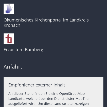
Ökumenisches Kirchenportal im Landkreis
Kronach
Erzbistum Bamberg
Anfahrt
Empfohlener externer Inhalt
An dieser Stelle finden Sie eine OpenStreetMap
Landkarte, welche über den Dienstleister MapTiler
ausgeliefert wird. Um diese Landkarte anzuzeigen