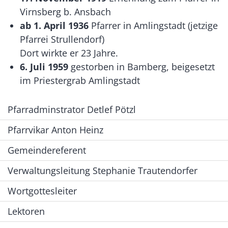
Virnsberg b. Ansbach
ab 1. April 1936
Pfarrer in Amlingstadt (jetzige
Pfarrei Strullendorf)
Dort wirkte er 23 Jahre.
6. Juli 1959
gestorben in Bamberg, beigesetzt
im Priestergrab Amlingstadt
Pfarradminstrator Detlef Pötzl
Pfarrvikar Anton Heinz
Gemeindereferent
Verwaltungsleitung Stephanie Trautendorfer
Wortgottesleiter
Lektoren