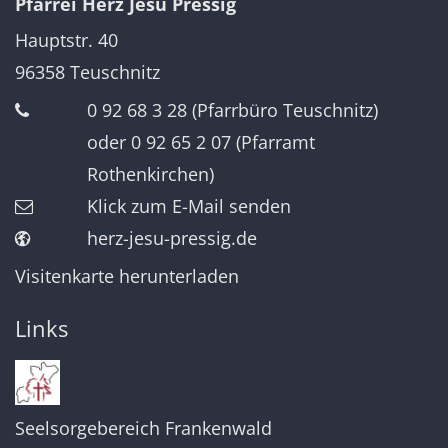
Pfarrei Herz Jesu Pressig
Hauptstr. 40
96358
Teuschnitz
0 92 68 3 28 (Pfarrbüro Teuschnitz)
oder 0 92 65 2 07 (Pfarramt
Rothenkirchen)
Klick zum E-Mail senden
herz-jesu-pressig.de
Visitenkarte herunterladen
Links
Seelsorgebereich Frankenwald