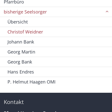
Pfarrbüro
bisherige Seelsorger
Übersicht
Christof Weidner
Johann Bank
Georg Martin
Georg Bank
Hans Endres
P. Helmut Haagen OMI
Kontakt