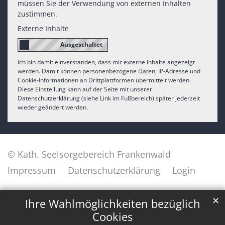
müssen Sie der Verwendung von externen Inhalten
zustimmen.
Externe Inhalte
Ich bin damit einverstanden, dass mir externe Inhalte angezeigt
werden. Damit können personenbezogene Daten, IP-Adresse und
Cookie-Informationen an Drittplattformen übermittelt werden.
Diese Einstellung kann auf der Seite mit unserer
Datenschutzerklärung (siehe Link im Fußbereich) später jederzeit
wieder geändert werden.
© Kath. Seelsorgebereich Frankenwald
Impressum
Datenschutzerklärung
Login
✕
Ihre Wahlmöglichkeiten bezüglich
Cookies