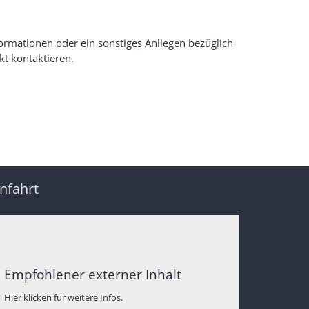
ormationen oder ein sonstiges Anliegen bezüglich
kt kontaktieren.
nfahrt
Empfohlener externer Inhalt
Hier klicken für weitere Infos.