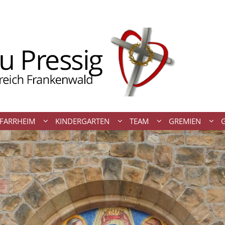
FARRHEIM
KINDERGARTEN
TEAM
GREMIEN