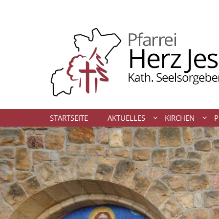
Zum Inhalt springen
STARTSEITE
AKTUELLES
KIRCHEN
P