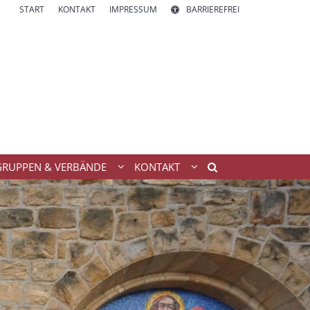
START
KONTAKT
IMPRESSUM
BARRIEREFREI
GRUPPEN & VERBÄNDE
KONTAKT