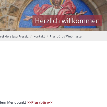
Herzlich willkommen
rei Herz Jesu Pressig
Kontakt
Pfarrbüro / Webmaster
 dem Menüpunkt
>>Pfarrbüro<<