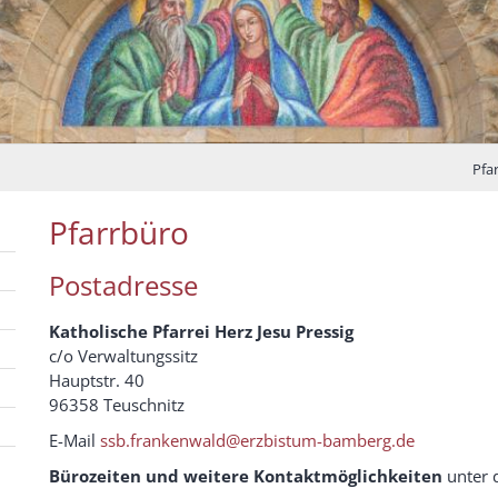
Pfar
Pfarrbüro
Postadresse
Katholische Pfarrei Herz Jesu Pressig
c/o Verwaltungssitz
Hauptstr. 40
96358 Teuschnitz
E-Mail
ssb.frankenwald@erzbistum-bamberg.de
Bürozeiten und weitere Kontaktmöglichkeiten
unter