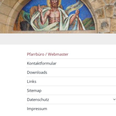
Pfarrbüro / Webmaster
Kontaktformular
Downloads
Links
Sitemap
Datenschutz
Impressum