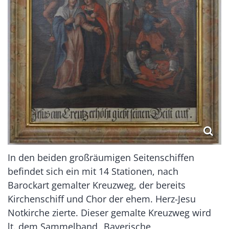
In den beiden großräumigen Seitenschiffen
befindet sich ein mit 14 Stationen, nach
Barockart gemalter Kreuzweg, der bereits
Kirchenschiff und Chor der ehem. Herz-Jesu
Notkirche zierte. Dieser gemalte Kreuzweg wird
lt. dem Sammelband „Bayerische