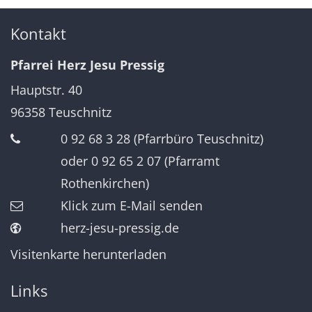
Kontakt
Pfarrei Herz Jesu Pressig
Hauptstr. 40
96358
Teuschnitz
0 92 68 3 28 (Pfarrbüro Teuschnitz)
oder 0 92 65 2 07 (Pfarramt
Rothenkirchen)
Klick zum E-Mail senden
herz-jesu-pressig.de
Visitenkarte herunterladen
Links