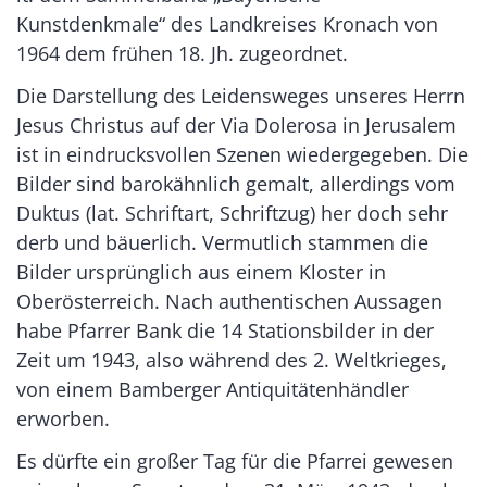
Kunstdenkmale“ des Landkreises Kronach von
1964 dem frühen 18. Jh. zugeordnet.
Die Darstellung des Leidensweges unseres Herrn
Jesus Christus auf der Via Dolerosa in Jerusalem
ist in eindrucksvollen Szenen wiedergegeben. Die
Bilder sind barokähnlich gemalt, allerdings vom
Duktus (lat. Schriftart, Schriftzug) her doch sehr
derb und bäuerlich. Vermutlich stammen die
Bilder ursprünglich aus einem Kloster in
Oberösterreich. Nach authentischen Aussagen
habe Pfarrer Bank die 14 Stationsbilder in der
Zeit um 1943, also während des 2. Weltkrieges,
von einem Bamberger Antiquitätenhändler
erworben.
Es dürfte ein großer Tag für die Pfarrei gewesen