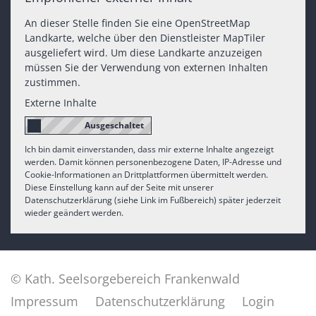
An dieser Stelle finden Sie eine OpenStreetMap
Landkarte, welche über den Dienstleister MapTiler
ausgeliefert wird. Um diese Landkarte anzuzeigen
müssen Sie der Verwendung von externen Inhalten
zustimmen.
Externe Inhalte
Ich bin damit einverstanden, dass mir externe Inhalte angezeigt
werden. Damit können personenbezogene Daten, IP-Adresse und
Cookie-Informationen an Drittplattformen übermittelt werden.
Diese Einstellung kann auf der Seite mit unserer
Datenschutzerklärung (siehe Link im Fußbereich) später jederzeit
wieder geändert werden.
© Kath. Seelsorgebereich Frankenwald
Impressum
Datenschutzerklärung
Login