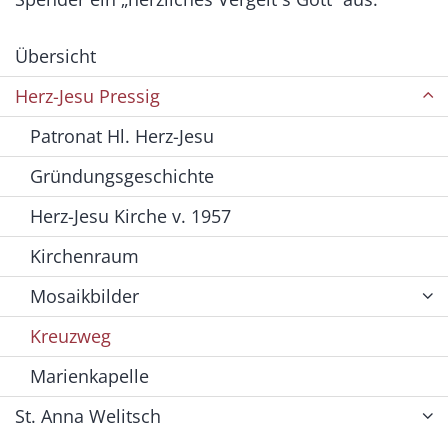
Übersicht
Herz-Jesu Pressig
Patronat Hl. Herz-Jesu
Gründungsgeschichte
Herz-Jesu Kirche v. 1957
Kirchenraum
Mosaikbilder
Kreuzweg
Marienkapelle
St. Anna Welitsch