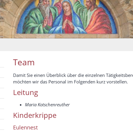
Team
Damit Sie einen Überblick über die einzelnen Tätigkeitsb
möchten wir das Personal im Folgenden kurz vorstellen.
Leitung
Maria Kotschenreuther
Kinderkrippe
Eulennest