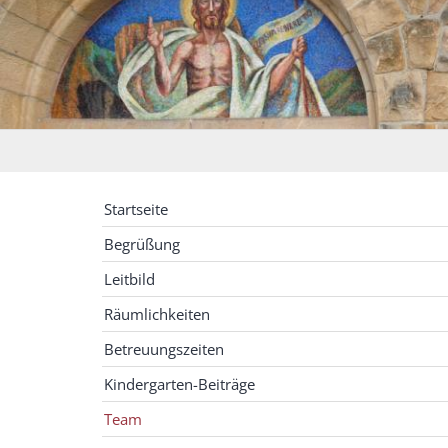
Startseite
Begrüßung
Leitbild
Räumlichkeiten
Betreuungszeiten
Kindergarten-Beiträge
Team