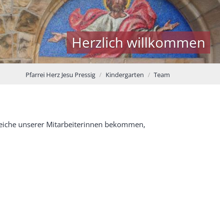
Herzlich willkommen
Pfarrei Herz Jesu Pressig
Kindergarten
Team
ereiche unserer Mitarbeiterinnen bekommen,