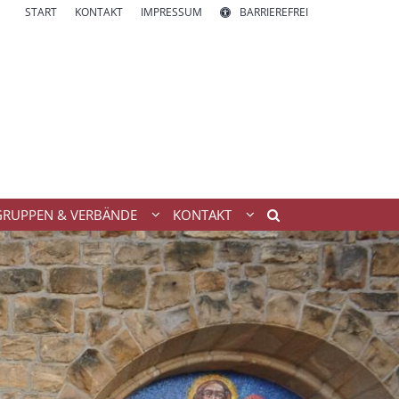
START
KONTAKT
IMPRESSUM
BARRIEREFREI
GRUPPEN & VERBÄNDE
KONTAKT