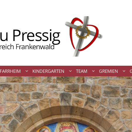
FARRHEIM
KINDERGARTEN
TEAM
GREMIEN