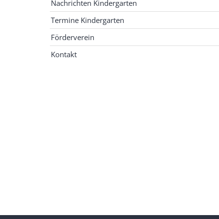
Nachrichten Kindergarten
Termine Kindergarten
Förderverein
Kontakt