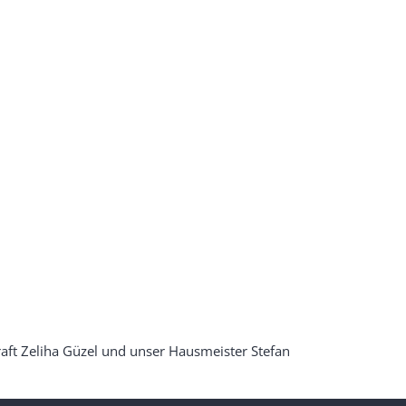
ft Zeliha Güzel und unser Hausmeister Stefan