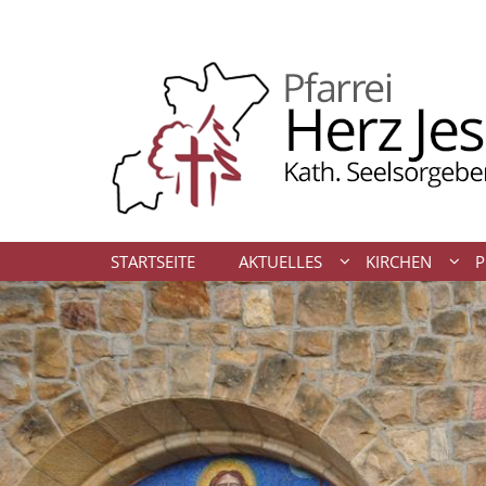
Zum Inhalt springen
STARTSEITE
AKTUELLES
KIRCHEN
P