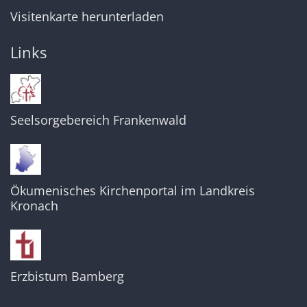
Visitenkarte herunterladen
Links
Seelsorgebereich Frankenwald
Ökumenisches Kirchenportal im Landkreis
Kronach
Erzbistum Bamberg