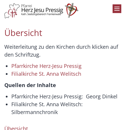
Zum Inhalt springen
Übersicht
Weiterleitung zu den Kirchen durch klicken auf
den Schriftzug.
Pfarrkirche Herz-Jesu Pressig
Filialkirche St. Anna Welitsch
Quellen der Inhalte
Pfarrkirche Herz-Jesu Pressig: Georg Dinkel
Filialkirche St. Anna Welitsch:
Silbermannchronik
Übersicht