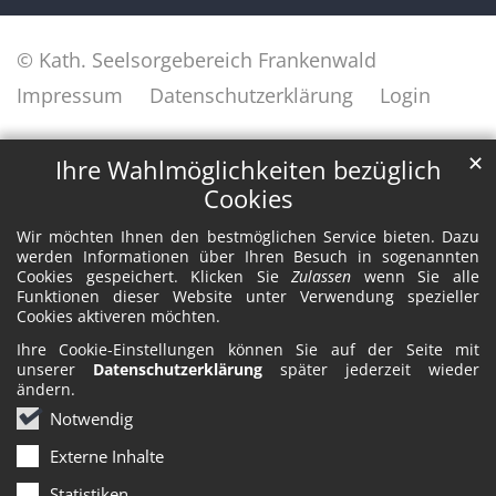
© Kath. Seelsorgebereich Frankenwald
Impressum
Datenschutzerklärung
Login
✕
Ihre Wahlmöglichkeiten bezüglich
Cookies
Wir möchten Ihnen den bestmöglichen Service bieten. Dazu
werden Informationen über Ihren Besuch in sogenannten
Cookies gespeichert. Klicken Sie
Zulassen
wenn Sie alle
Funktionen dieser Website unter Verwendung spezieller
Cookies aktiveren möchten.
Ihre Cookie-Einstellungen können Sie auf der Seite mit
unserer
Datenschutzerklärung
später jederzeit wieder
ändern.
Notwendig
Externe Inhalte
Statistiken