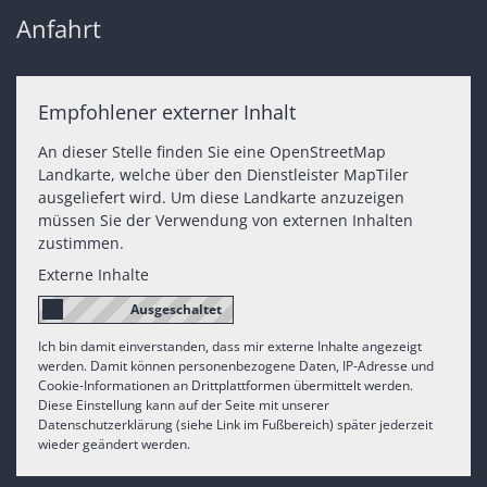
Anfahrt
Empfohlener externer Inhalt
An dieser Stelle finden Sie eine OpenStreetMap
Landkarte, welche über den Dienstleister MapTiler
ausgeliefert wird. Um diese Landkarte anzuzeigen
müssen Sie der Verwendung von externen Inhalten
zustimmen.
Externe Inhalte
Ich bin damit einverstanden, dass mir externe Inhalte angezeigt
werden. Damit können personenbezogene Daten, IP-Adresse und
Cookie-Informationen an Drittplattformen übermittelt werden.
Diese Einstellung kann auf der Seite mit unserer
Datenschutzerklärung (siehe Link im Fußbereich) später jederzeit
wieder geändert werden.