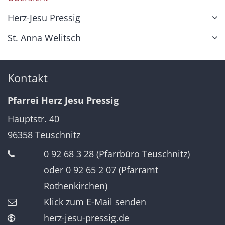
Herz-Jesu Pressig
St. Anna Welitsch
Kontakt
Pfarrei Herz Jesu Pressig
Hauptstr. 40
96358
Teuschnitz
0 92 68 3 28 (Pfarrbüro Teuschnitz)
oder 0 92 65 2 07 (Pfarramt
Rothenkirchen)
Klick zum E-Mail senden
herz-jesu-pressig.de