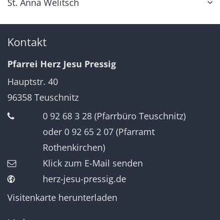
St. Anna Welitsch
Kontakt
Pfarrei Herz Jesu Pressig
Hauptstr. 40
96358
Teuschnitz
0 92 68 3 28 (Pfarrbüro Teuschnitz)
oder 0 92 65 2 07 (Pfarramt
Rothenkirchen)
Klick zum E-Mail senden
herz-jesu-pressig.de
Visitenkarte herunterladen