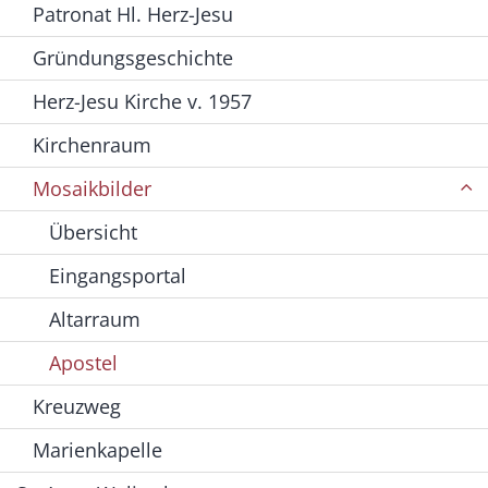
Patronat Hl. Herz-Jesu
Gründungsgeschichte
Herz-Jesu Kirche v. 1957
Kirchenraum
Mosaikbilder
Übersicht
Eingangsportal
Altarraum
Apostel
Kreuzweg
Marienkapelle