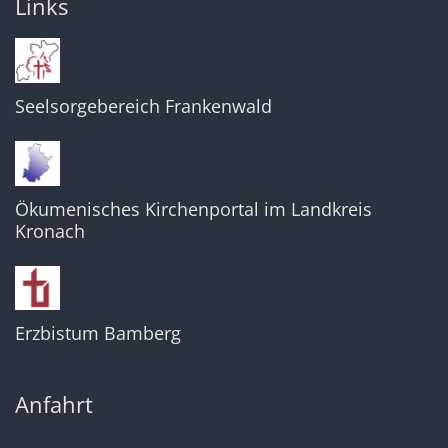
Links
Seelsorgebereich Frankenwald
Ökumenisches Kirchenportal im Landkreis
Kronach
Erzbistum Bamberg
Anfahrt