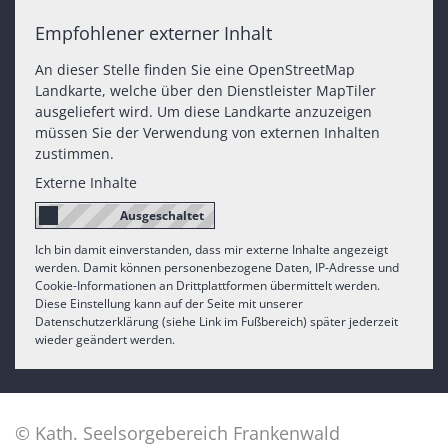
Empfohlener externer Inhalt
An dieser Stelle finden Sie eine OpenStreetMap
Landkarte, welche über den Dienstleister MapTiler
ausgeliefert wird. Um diese Landkarte anzuzeigen
müssen Sie der Verwendung von externen Inhalten
zustimmen.
Externe Inhalte
Ich bin damit einverstanden, dass mir externe Inhalte angezeigt
werden. Damit können personenbezogene Daten, IP-Adresse und
Cookie-Informationen an Drittplattformen übermittelt werden.
Diese Einstellung kann auf der Seite mit unserer
Datenschutzerklärung (siehe Link im Fußbereich) später jederzeit
wieder geändert werden.
© Kath. Seelsorgebereich Frankenwald