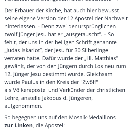
Der Erbauer der Kirche, hat auch hier bewusst
seine eigene Version der 12 Apostel der Nachwelt
hinterlassen. - Denn zwei der ursprünglichen
zwölf Jünger Jesu hat er „ausgetauscht“. – So
fehlt, der uns in der heiligen Schrift genannte
„Judas Iskariot“, der Jesu für 30 Silberlinge
verraten hatte. Dafür wurde der „Hl. Matthias“
gewählt, der von den Jüngern durch Los neu zum
12. Jünger Jesu bestimmt wurde. Gleichsam
wurde Paulus in den Kreis der "Zwölf"
als Völkerapostel und Verkünder der christlichen
Lehre, anstelle Jakobus d. Jüngeren,
aufgenommen.
So begegnen uns auf den Mosaik-Medaillons
zur
Linken
, die Apostel: