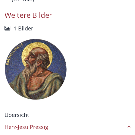
Weitere Bilder
1 Bilder
Übersicht
Herz-Jesu Pressig