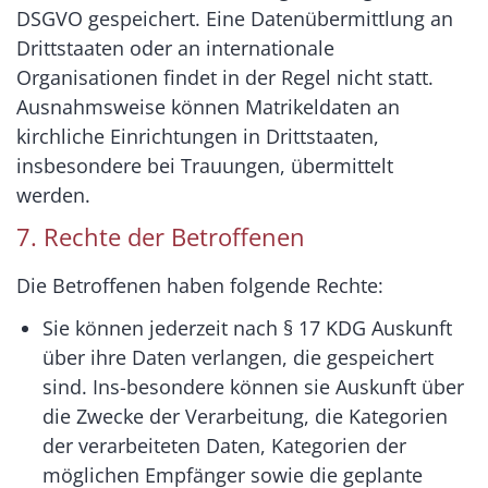
DSGVO gespeichert. Eine Datenübermittlung an
Drittstaaten oder an internationale
Organisationen findet in der Regel nicht statt.
Ausnahmsweise können Matrikeldaten an
kirchliche Einrichtungen in Drittstaaten,
insbesondere bei Trauungen, übermittelt
werden.
7. Rechte der Betroffenen
Die Betroffenen haben folgende Rechte:
Sie können jederzeit nach § 17 KDG Auskunft
über ihre Daten verlangen, die gespeichert
sind. Ins-besondere können sie Auskunft über
die Zwecke der Verarbeitung, die Kategorien
der verarbeiteten Daten, Kategorien der
möglichen Empfänger sowie die geplante