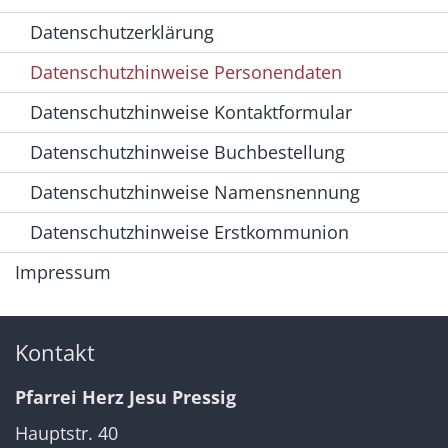
Datenschutzerklärung
Datenschutzhinweise Personendaten
Datenschutzhinweise Kontaktformular
Datenschutzhinweise Buchbestellung
Datenschutzhinweise Namensnennung
Datenschutzhinweise Erstkommunion
Impressum
Kontakt
Pfarrei Herz Jesu Pressig
Hauptstr. 40