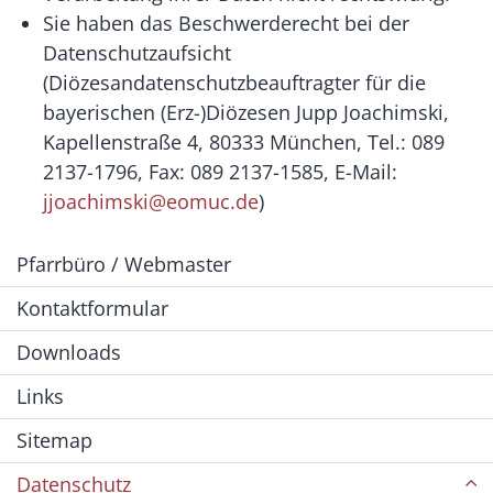
Sie haben das Beschwerderecht bei der
Datenschutzaufsicht
(Diözesandatenschutzbeauftragter für die
bayerischen (Erz-)Diözesen Jupp Joachimski,
Kapellenstraße 4, 80333 München, Tel.: 089
2137-1796, Fax: 089 2137-1585, E-Mail:
jjoachimski@eomuc.de
)
Pfarrbüro / Webmaster
Kontaktformular
Downloads
Links
Sitemap
Datenschutz