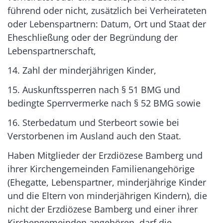
führend oder nicht, zusätzlich bei Verheirateten
oder Lebenspartnern: Datum, Ort und Staat der
Eheschließung oder der Begründung der
Lebenspartnerschaft,
14. Zahl der minderjährigen Kinder,
15. Auskunftssperren nach § 51 BMG und
bedingte Sperrvermerke nach § 52 BMG sowie
16. Sterbedatum und Sterbeort sowie bei
Verstorbenen im Ausland auch den Staat.
Haben Mitglieder der Erzdiözese Bamberg und
ihrer Kirchengemeinden Familienangehörige
(Ehegatte, Lebenspartner, minderjährige Kinder
und die Eltern von minderjährigen Kindern), die
nicht der Erzdiözese Bamberg und einer ihrer
Kirchengemeinden angehören, darf die