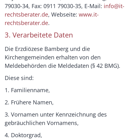
79030-34, Fax: 0911 79030-35, E-Mail:
info@it-
rechtsberater.de
, Webseite:
www.it-
rechtsberater.de
.
3. Verarbeitete Daten
Die Erzdiözese Bamberg und die
Kirchengemeinden erhalten von den
Meldebehörden die Meldedaten (§ 42 BMG).
Diese sind:
1. Familienname,
2. Frühere Namen,
3. Vornamen unter Kennzeichnung des
gebräuchlichen Vornamens,
4. Doktorgrad,