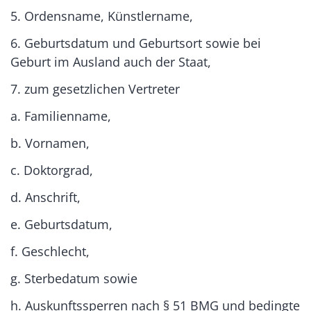
5. Ordensname, Künstlername,
6. Geburtsdatum und Geburtsort sowie bei
Geburt im Ausland auch der Staat,
7. zum gesetzlichen Vertreter
a. Familienname,
b. Vornamen,
c. Doktorgrad,
d. Anschrift,
e. Geburtsdatum,
f. Geschlecht,
g. Sterbedatum sowie
h. Auskunftssperren nach § 51 BMG und bedingte