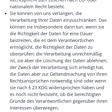
nationalem Recht besteht.
Sie können von uns verlangen, die
Verarbeitung Ihrer Daten einzuschränken. Das
können sie insbesondere dann tun, wenn sie
die Richtigkeit der Daten für eine Dauer
bestreiten, die es dem Verantwortlichen
ermöglicht, die Richtigkeit der Daten zu
überprüfen; die Verarbeitung unrechtmäßig
ist, sie aber die Löschung der Daten ablehnen;
der Zweck der Verarbeitung sich erledigt hat,
die Daten aber zur Geltendmachung von ihren
Rechtsansprüchen notwendig sind oder wenn
sie nach § 23 KDG widersprochen haben und
es noch nicht feststeht, ob die berechtigten
Gründe des Verantwortlichen gegenüber ihren
Interessen überwiegen.