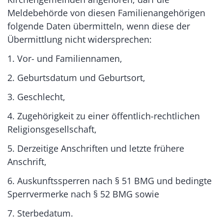
Meldebehörde von diesen Familienangehörigen
folgende Daten übermitteln, wenn diese der
Übermittlung nicht widersprechen:
1. Vor- und Familiennamen,
2. Geburtsdatum und Geburtsort,
3. Geschlecht,
4. Zugehörigkeit zu einer öffentlich-rechtlichen
Religionsgesellschaft,
5. Derzeitige Anschriften und letzte frühere
Anschrift,
6. Auskunftssperren nach § 51 BMG und bedingte
Sperrvermerke nach § 52 BMG sowie
7. Sterbedatum.