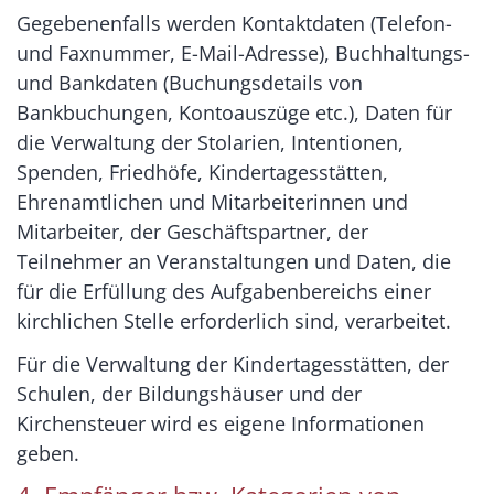
Gegebenenfalls werden Kontaktdaten (Telefon-
und Faxnummer, E-Mail-Adresse), Buchhaltungs-
und Bankdaten (Buchungsdetails von
Bankbuchungen, Kontoauszüge etc.), Daten für
die Verwaltung der Stolarien, Intentionen,
Spenden, Friedhöfe, Kindertagesstätten,
Ehrenamtlichen und Mitarbeiterinnen und
Mitarbeiter, der Geschäftspartner, der
Teilnehmer an Veranstaltungen und Daten, die
für die Erfüllung des Aufgabenbereichs einer
kirchlichen Stelle erforderlich sind, verarbeitet.
Für die Verwaltung der Kindertagesstätten, der
Schulen, der Bildungshäuser und der
Kirchensteuer wird es eigene Informationen
geben.