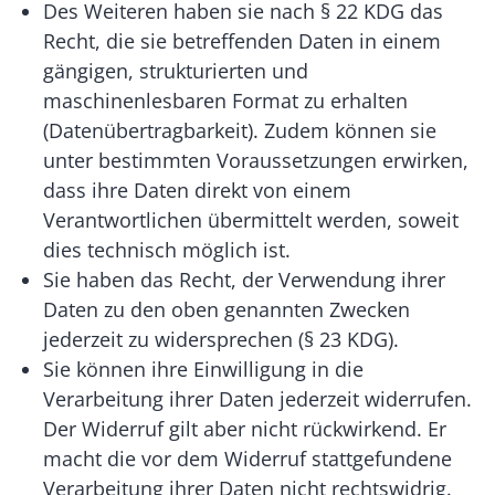
Des Weiteren haben sie nach § 22 KDG das
Recht, die sie betreffenden Daten in einem
gängigen, strukturierten und
maschinenlesbaren Format zu erhalten
(Datenübertragbarkeit). Zudem können sie
unter bestimmten Voraussetzungen erwirken,
dass ihre Daten direkt von einem
Verantwortlichen übermittelt werden, soweit
dies technisch möglich ist.
Sie haben das Recht, der Verwendung ihrer
Daten zu den oben genannten Zwecken
jederzeit zu widersprechen (§ 23 KDG).
Sie können ihre Einwilligung in die
Verarbeitung ihrer Daten jederzeit widerrufen.
Der Widerruf gilt aber nicht rückwirkend. Er
macht die vor dem Widerruf stattgefundene
Verarbeitung ihrer Daten nicht rechtswidrig.