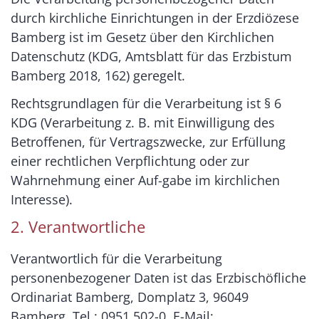
durch kirchliche Einrichtungen in der Erzdiözese
Bamberg ist im Gesetz über den Kirchlichen
Datenschutz (KDG, Amtsblatt für das Erzbistum
Bamberg 2018, 162) geregelt.
Rechtsgrundlagen für die Verarbeitung ist § 6
KDG (Verarbeitung z. B. mit Einwilligung des
Betroffenen, für Vertragszwecke, zur Erfüllung
einer rechtlichen Verpflichtung oder zur
Wahrnehmung einer Auf-gabe im kirchlichen
Interesse).
2. Verantwortliche
Verantwortlich für die Verarbeitung
personenbezogener Daten ist das Erzbischöfliche
Ordinariat Bamberg, Domplatz 3, 96049
Bamberg, Tel.: 0951 502-0, E-Mail: