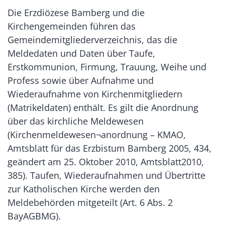
Die Erzdiözese Bamberg und die
Kirchengemeinden führen das
Gemeindemitgliederverzeichnis, das die
Meldedaten und Daten über Taufe,
Erstkommunion, Firmung, Trauung, Weihe und
Profess sowie über Aufnahme und
Wiederaufnahme von Kirchenmitgliedern
(Matrikeldaten) enthält. Es gilt die Anordnung
über das kirchliche Meldewesen
(Kirchenmeldewesen¬anordnung – KMAO,
Amtsblatt für das Erzbistum Bamberg 2005, 434,
geändert am 25. Oktober 2010, Amtsblatt2010,
385). Taufen, Wiederaufnahmen und Übertritte
zur Katholischen Kirche werden den
Meldebehörden mitgeteilt (Art. 6 Abs. 2
BayAGBMG).