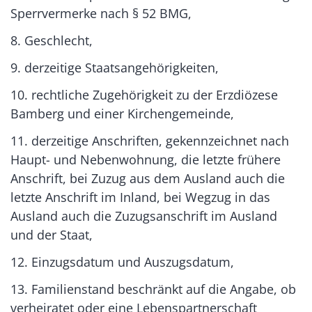
Sperrvermerke nach § 52 BMG,
8. Geschlecht,
9. derzeitige Staatsangehörigkeiten,
10. rechtliche Zugehörigkeit zu der Erzdiözese
Bamberg und einer Kirchengemeinde,
11. derzeitige Anschriften, gekennzeichnet nach
Haupt- und Nebenwohnung, die letzte frühere
Anschrift, bei Zuzug aus dem Ausland auch die
letzte Anschrift im Inland, bei Wegzug in das
Ausland auch die Zuzugsanschrift im Ausland
und der Staat,
12. Einzugsdatum und Auszugsdatum,
13. Familienstand beschränkt auf die Angabe, ob
verheiratet oder eine Lebenspartnerschaft