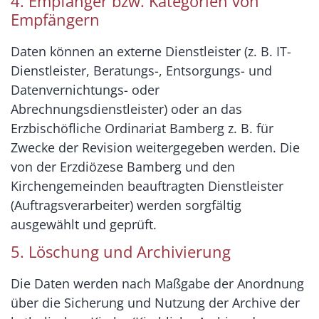
4. Empfänger bzw. Kategorien von
Empfängern
Daten können an externe Dienstleister (z. B. IT-
Dienstleister, Beratungs-, Entsorgungs- und
Datenvernichtungs- oder
Abrechnungsdienstleister) oder an das
Erzbischöfliche Ordinariat Bamberg z. B. für
Zwecke der Revision weitergegeben werden. Die
von der Erzdiözese Bamberg und den
Kirchengemeinden beauftragten Dienstleister
(Auftragsverarbeiter) werden sorgfältig
ausgewählt und geprüft.
5. Löschung und Archivierung
Die Daten werden nach Maßgabe der Anordnung
über die Sicherung und Nutzung der Archive der