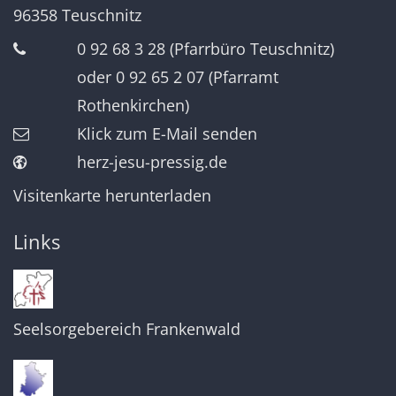
96358
Teuschnitz
0 92 68 3 28 (Pfarrbüro Teuschnitz)
oder 0 92 65 2 07 (Pfarramt
Rothenkirchen)
Klick zum E-Mail senden
herz-jesu-pressig.de
Visitenkarte herunterladen
Links
Seelsorgebereich Frankenwald