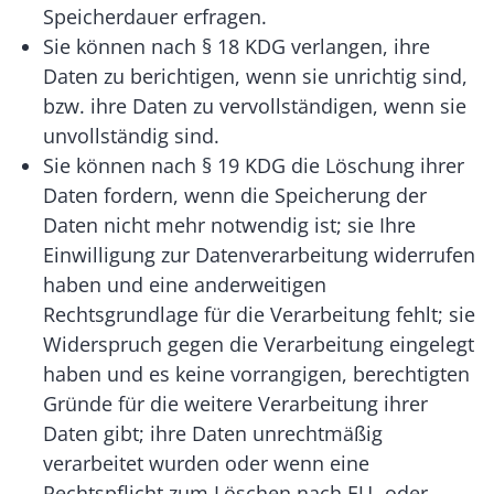
Speicherdauer erfragen.
Sie können nach § 18 KDG verlangen, ihre
Daten zu berichtigen, wenn sie unrichtig sind,
bzw. ihre Daten zu vervollständigen, wenn sie
unvollständig sind.
Sie können nach § 19 KDG die Löschung ihrer
Daten fordern, wenn die Speicherung der
Daten nicht mehr notwendig ist; sie Ihre
Einwilligung zur Datenverarbeitung widerrufen
haben und eine anderweitigen
Rechtsgrundlage für die Verarbeitung fehlt; sie
Widerspruch gegen die Verarbeitung eingelegt
haben und es keine vorrangigen, berechtigten
Gründe für die weitere Verarbeitung ihrer
Daten gibt; ihre Daten unrechtmäßig
verarbeitet wurden oder wenn eine
Rechtspflicht zum Löschen nach EU- oder