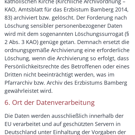
katholischen Kirche (Kirchliche Archivordnung –
KAO, Amtsblatt für das Erzbistum Bamberg 2014,
83) archiviert bzw. gelöscht. Der Forderung nach
Löschung sensibler personenbezogener Daten
wird mit dem sogenannten Löschungssurrogat (§
2 Abs. 3 KAO) genüge getan. Demnach ersetzt die
ordnungsgemäße Archivierung eine erforderliche
Löschung, wenn die Archivierung so erfolgt, dass
Persönlichkeitsrechte des Betroffenen oder eines
Dritten nicht beeinträchtigt werden, was im
Pfarrarchiv bzw. Archiv des Erzbistums Bamberg
gewährleistet wird.
6. Ort der Datenverarbeitung
Die Daten werden ausschließlich innerhalb der
EU verarbeitet und auf geschützten Servern in
Deutschland unter Einhaltung der Vorgaben der