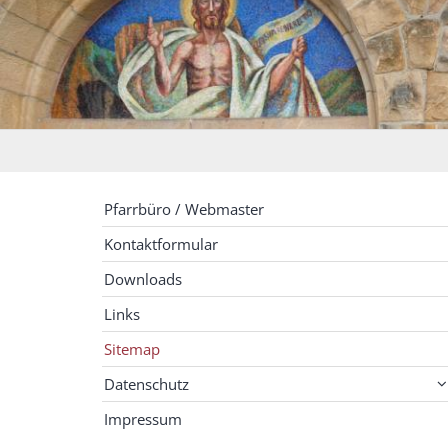
Pfarrbüro / Webmaster
Kontaktformular
Downloads
Links
Sitemap
Datenschutz
Impressum