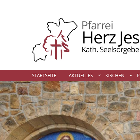
Zum Inhalt springen
STARTSEITE
AKTUELLES
KIRCHEN
P