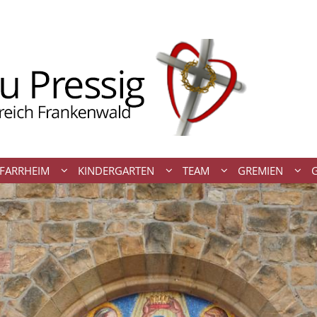
FARRHEIM
KINDERGARTEN
TEAM
GREMIEN