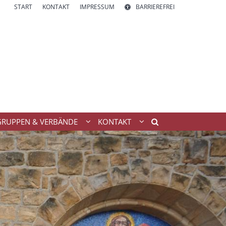
START
KONTAKT
IMPRESSUM
BARRIEREFREI
GRUPPEN & VERBÄNDE
KONTAKT