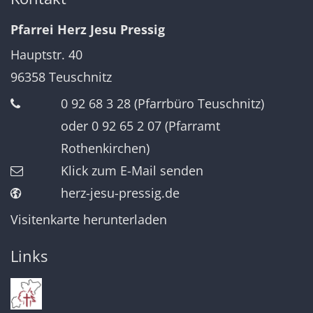
Pfarrei Herz Jesu Pressig
Hauptstr. 40
96358
Teuschnitz
0 92 68 3 28 (Pfarrbüro Teuschnitz)
oder 0 92 65 2 07 (Pfarramt
Rothenkirchen)
Klick zum E-Mail senden
herz-jesu-pressig.de
Visitenkarte herunterladen
Links