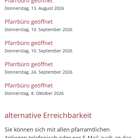
Pfarrbüro geöffnet
Donnerstag, 13. August 2026
Pfarrbüro geöffnet
Donnerstag, 10. September 2026
Pfarrbüro geöffnet
Donnerstag, 10. September 2026
Pfarrbüro geöffnet
Donnerstag, 24. September 2026
Pfarrbüro geöffnet
Donnerstag, 8. Oktober 2026
alternative Erreichbarkeit
Sie können sich mit allen pfarramtlichen
Anliegen telefonisch oder per E-Mail auch an das