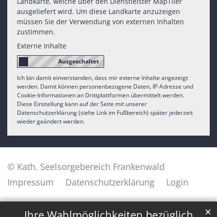
Landkarte, welche über den Dienstleister MapTiler
ausgeliefert wird. Um diese Landkarte anzuzeigen
müssen Sie der Verwendung von externen Inhalten
zustimmen.
Externe Inhalte
Ich bin damit einverstanden, dass mir externe Inhalte angezeigt
werden. Damit können personenbezogene Daten, IP-Adresse und
Cookie-Informationen an Drittplattformen übermittelt werden.
Diese Einstellung kann auf der Seite mit unserer
Datenschutzerklärung (siehe Link im Fußbereich) später jederzeit
wieder geändert werden.
© Kath. Seelsorgebereich Frankenwald
Impressum
Datenschutzerklärung
Login
✕
Ihre Wahlmöglichkeiten bezüglich