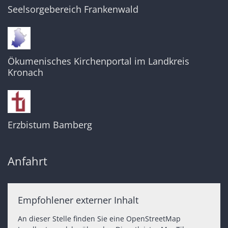
Seelsorgebereich Frankenwald
Ökumenisches Kirchenportal im Landkreis
Kronach
Erzbistum Bamberg
Anfahrt
Empfohlener externer Inhalt
An dieser Stelle finden Sie eine OpenStreetMap