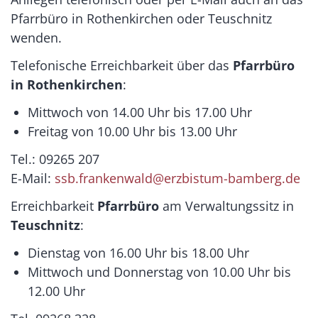
Pfarrbüro in Rothenkirchen oder Teuschnitz
wenden.
Telefonische Erreichbarkeit über das
Pfarrbüro
in Rothenkirchen
:
Mittwoch von 14.00 Uhr bis 17.00 Uhr
Freitag von 10.00 Uhr bis 13.00 Uhr
Tel.: 09265 207
E-Mail:
ssb.frankenwald@erzbistum-bamberg.de
Erreichbarkeit
Pfarrbüro
am Verwaltungssitz in
Teuschnitz
:
Dienstag von 16.00 Uhr bis 18.00 Uhr
Mittwoch und Donnerstag von 10.00 Uhr bis
12.00 Uhr