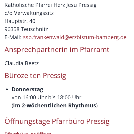
Katholische Pfarrei Herz Jesu Pressig
c/o Verwaltungssitz
Hauptstr. 40
96358 Teuschnitz
E-Mail:
ssb.frankenwald@erzbistum-bamberg.de
Ansprechpartnerin im Pfarramt
Claudia Beetz
Bürozeiten Pressig
Donnerstag
von 16:00 Uhr bis 18:00 Uhr
(
im 2-wöchentlichen Rhythmus
)
Öffnungstage Pfarrbüro Pressig