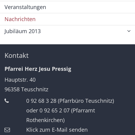
Veranstaltungen
Nachrichten
Jubiläum 2013
Kontakt
Pfarrei Herz Jesu Pressig
Hauptstr. 40
96358
Teuschnitz
0 92 68 3 28 (Pfarrbüro Teuschnitz)
oder 0 92 65 2 07 (Pfarramt
Rothenkirchen)
Klick zum E-Mail senden