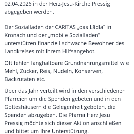
02.04.2026 in der Herz-Jesu-Kirche Pressig
abgegeben werden.
Der Sozialladen der CARITAS „das Lädla“ in
Kronach und der „mobile Sozialladen“
unterstützen finanziell schwache Bewohner des
Landkreises mit ihrem Hilfsangebot.
Oft fehlen langhaltbare Grundnahrungsmittel wie
Mehl, Zucker, Reis, Nudeln, Konserven,
Backzutaten etc.
Über das Jahr verteilt wird in den verschiedenen
Pfarreien um die Spenden gebeten und in den
Gotteshäusern die Gelegenheit geboten, die
Spenden abzugeben. Die Pfarrei Herz Jesu
Pressig möchte sich dieser Aktion anschließen
und bittet um Ihre Unterstützung.