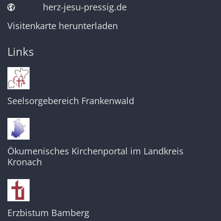
herz-jesu-pressig.de
Visitenkarte herunterladen
Links
Seelsorgebereich Frankenwald
Ökumenisches Kirchenportal im Landkreis
Kronach
Erzbistum Bamberg