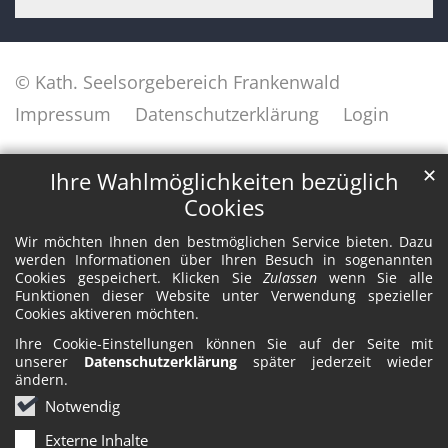
© Kath. Seelsorgebereich Frankenwald
Impressum
Datenschutzerklärung
Login
✕
Ihre Wahlmöglichkeiten bezüglich
Cookies
Wir möchten Ihnen den bestmöglichen Service bieten. Dazu
werden Informationen über Ihren Besuch in sogenannten
Cookies gespeichert. Klicken Sie
Zulassen
wenn Sie alle
Funktionen dieser Website unter Verwendung spezieller
Cookies aktiveren möchten.
Ihre Cookie-Einstellungen können Sie auf der Seite mit
unserer
Datenschutzerklärung
später jederzeit wieder
ändern.
Notwendig
Externe Inhalte