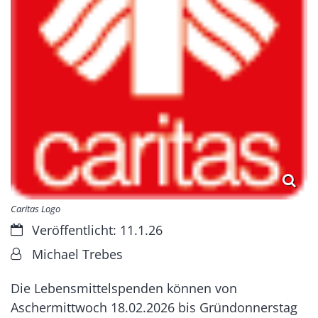
Caritas Logo
Datum:
Veröffentlicht: 11.1.26
Von:
Michael Trebes
Die Lebensmittelspenden können von
Aschermittwoch 18.02.2026 bis Gründonnerstag