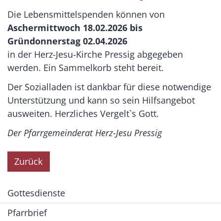
Die Lebensmittelspenden können von
Aschermittwoch 18.02.2026 bis
Gründonnerstag 02.04.2026
in der Herz-Jesu-Kirche Pressig abgegeben
werden. Ein Sammelkorb steht bereit.
Der Sozialladen ist dankbar für diese notwendige
Unterstützung und kann so sein Hilfsangebot
ausweiten. Herzliches Vergelt`s Gott.
Der Pfarrgemeinderat Herz-Jesu Pressig
Zurück
Gottesdienste
Pfarrbrief