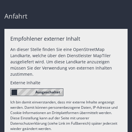
Anfahrt
Empfohlener externer Inhalt
An dieser Stelle finden Sie eine OpenStreetMap
Landkarte, welche über den Dienstleister MapTiler
ausgeliefert wird. Um diese Landkarte anzuzeigen
müssen Sie der Verwendung von externen Inhalten
zustimmen.
Externe Inhalte
Ich bin damit einverstanden, dass mir externe Inhalte angezeigt
werden. Damit können personenbezogene Daten, IP-Adresse und
Cookie-Informationen an Drittplattformen übermittelt werden.
Diese Einstellung kann auf der Seite mit unserer
Datenschutzerklärung (siehe Link im Fußbereich) später jederzeit
wieder geändert werden.