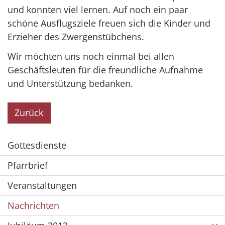
und konnten viel lernen. Auf noch ein paar
schöne Ausflugsziele freuen sich die Kinder und
Erzieher des Zwergenstübchens.
Wir möchten uns noch einmal bei allen
Geschäftsleuten für die freundliche Aufnahme
und Unterstützung bedanken.
Zurück
Gottesdienste
Pfarrbrief
Veranstaltungen
Nachrichten