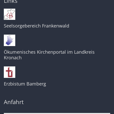
Links
Seelsorgebereich Frankenwald
Ökumenisches Kirchenportal im Landkreis
Kronach
Erzbistum Bamberg
Anfahrt