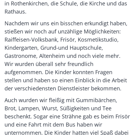
in Rothenkirchen, die Schule, die Kirche und das
Rathaus.
Nachdem wir uns ein bisschen erkundigt haben,
stießen wir noch auf unzählige Möglichkeiten:
Raiffeisen-Volksbank, Frisör, Kosmetikstudio,
Kindergarten, Grund-und Hauptschule,
Gastronome, Altenheim und noch viele mehr.
Wir wurden überall sehr freundlich
aufgenommen. Die Kinder konnten Fragen
stellen und haben so einen Einblick in die Arbeit
der verschiedensten Dienstleister bekommen.
Auch wurden wir fleißig mit Gummibärchen,
Brot, Lampen, Wurst, Süßigkeiten und Tee
beschenkt. Sogar eine Strähne gab es beim Frisör
und eine Fahrt mit dem Bus haben wir
unternommen. Die Kinder hatten viel Spaß dabei