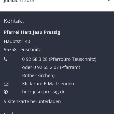
Jubiläum 2013
Kontakt
Pfarrei Herz Jesu Pressig
Hauptstr. 40
96358
Teuschnitz
0 92 68 3 28 (Pfarrbüro Teuschnitz)
oder 0 92 65 2 07 (Pfarramt
Rothenkirchen)
Klick zum E-Mail senden
herz-jesu-pressig.de
Visitenkarte herunterladen