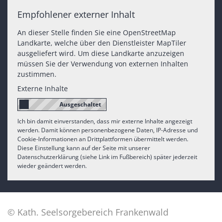
Empfohlener externer Inhalt
An dieser Stelle finden Sie eine OpenStreetMap
Landkarte, welche über den Dienstleister MapTiler
ausgeliefert wird. Um diese Landkarte anzuzeigen
müssen Sie der Verwendung von externen Inhalten
zustimmen.
Externe Inhalte
Ich bin damit einverstanden, dass mir externe Inhalte angezeigt
werden. Damit können personenbezogene Daten, IP-Adresse und
Cookie-Informationen an Drittplattformen übermittelt werden.
Diese Einstellung kann auf der Seite mit unserer
Datenschutzerklärung (siehe Link im Fußbereich) später jederzeit
wieder geändert werden.
© Kath. Seelsorgebereich Frankenwald