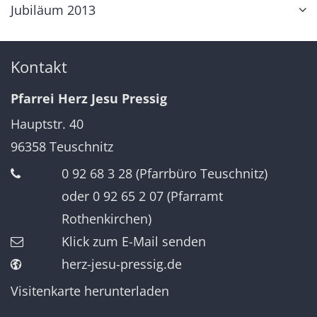
Jubiläum 2013
Kontakt
Pfarrei Herz Jesu Pressig
Hauptstr. 40
96358
Teuschnitz
0 92 68 3 28 (Pfarrbüro Teuschnitz)
oder 0 92 65 2 07 (Pfarramt
Rothenkirchen)
Klick zum E-Mail senden
herz-jesu-pressig.de
Visitenkarte herunterladen