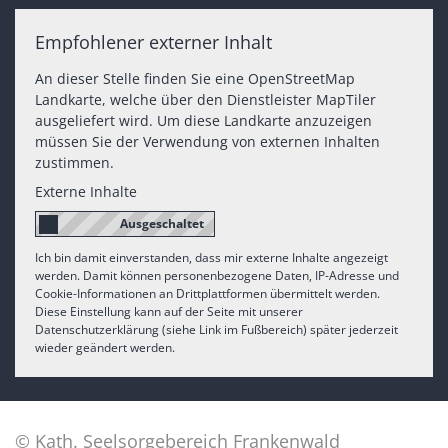
Empfohlener externer Inhalt
An dieser Stelle finden Sie eine OpenStreetMap
Landkarte, welche über den Dienstleister MapTiler
ausgeliefert wird. Um diese Landkarte anzuzeigen
müssen Sie der Verwendung von externen Inhalten
zustimmen.
Externe Inhalte
Ich bin damit einverstanden, dass mir externe Inhalte angezeigt
werden. Damit können personenbezogene Daten, IP-Adresse und
Cookie-Informationen an Drittplattformen übermittelt werden.
Diese Einstellung kann auf der Seite mit unserer
Datenschutzerklärung (siehe Link im Fußbereich) später jederzeit
wieder geändert werden.
© Kath. Seelsorgebereich Frankenwald