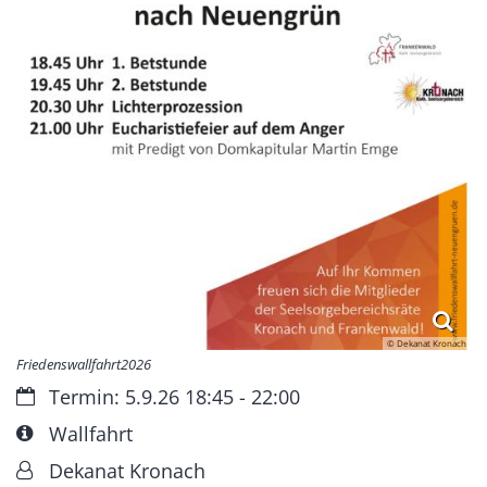
© Dekanat Kronach
Friedenswallfahrt2026
Datum:
Termin: 5.9.26 18:45 - 22:00
Art bzw. Nummer:
Wallfahrt
Von:
Dekanat Kronach