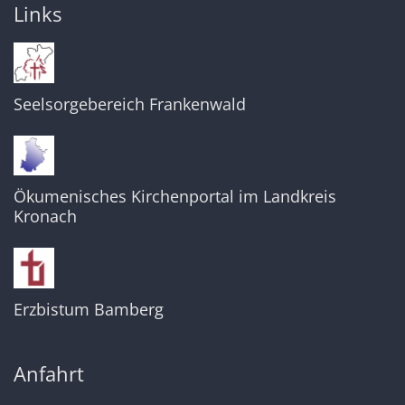
Links
Seelsorgebereich Frankenwald
Ökumenisches Kirchenportal im Landkreis
Kronach
Erzbistum Bamberg
Anfahrt