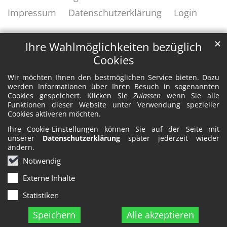
Impressum
Datenschutzerklärung
Login
✕
Ihre Wahlmöglichkeiten bezüglich
Cookies
Wir möchten Ihnen den bestmöglichen Service bieten. Dazu
werden Informationen über Ihren Besuch in sogenannten
Cookies gespeichert. Klicken Sie
Zulassen
wenn Sie alle
Funktionen dieser Website unter Verwendung spezieller
Cookies aktiveren möchten.
Ihre Cookie-Einstellungen können Sie auf der Seite mit
unserer
Datenschutzerklärung
später jederzeit wieder
ändern.
Notwendig
Externe Inhalte
Statistiken
Speichern
Alle akzeptieren