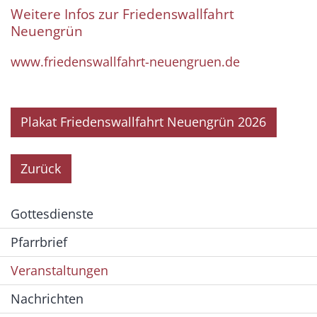
Weitere Infos zur Friedenswallfahrt
Neuengrün
www.friedenswallfahrt-neuengruen.de
Plakat Friedenswallfahrt Neuengrün 2026
Zurück
Gottesdienste
Pfarrbrief
Veranstaltungen
Nachrichten