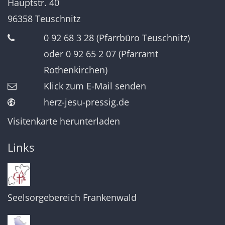
Hauptstr. 40
96358
Teuschnitz
0 92 68 3 28 (Pfarrbüro Teuschnitz)
oder 0 92 65 2 07 (Pfarramt
Rothenkirchen)
Klick zum E-Mail senden
herz-jesu-pressig.de
Visitenkarte herunterladen
Links
Seelsorgebereich Frankenwald