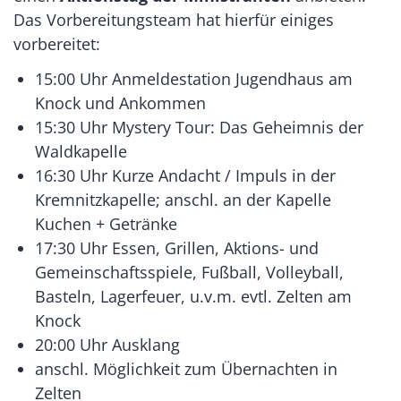
Das Vorbereitungsteam hat hierfür einiges
vorbereitet:
15:00 Uhr Anmeldestation Jugendhaus am
Knock und Ankommen
15:30 Uhr Mystery Tour: Das Geheimnis der
Waldkapelle
16:30 Uhr Kurze Andacht / Impuls in der
Kremnitzkapelle; anschl. an der Kapelle
Kuchen + Getränke
17:30 Uhr Essen, Grillen, Aktions- und
Gemeinschaftsspiele, Fußball, Volleyball,
Basteln, Lagerfeuer, u.v.m. evtl. Zelten am
Knock
20:00 Uhr Ausklang
anschl. Möglichkeit zum Übernachten in
Zelten