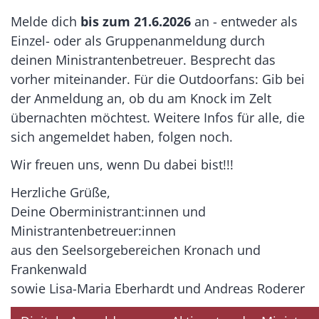
Melde dich
bis zum 21.6.2026
an - entweder als
Einzel- oder als Gruppenanmeldung durch
deinen Ministrantenbetreuer. Besprecht das
vorher miteinander. Für die Outdoorfans: Gib bei
der Anmeldung an, ob du am Knock im Zelt
übernachten möchtest. Weitere Infos für alle, die
sich angemeldet haben, folgen noch.
Wir freuen uns, wenn Du dabei bist!!!
Herzliche Grüße,
Deine Oberministrant:innen und
Ministrantenbetreuer:innen
aus den Seelsorgebereichen Kronach und
Frankenwald
sowie Lisa-Maria Eberhardt und Andreas Roderer