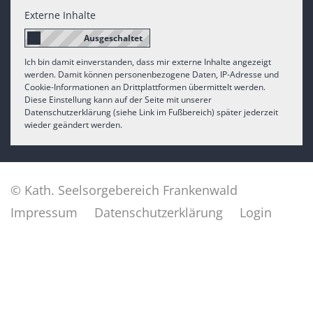
Externe Inhalte
Ich bin damit einverstanden, dass mir externe Inhalte angezeigt
werden. Damit können personenbezogene Daten, IP-Adresse und
Cookie-Informationen an Drittplattformen übermittelt werden.
Diese Einstellung kann auf der Seite mit unserer
Datenschutzerklärung (siehe Link im Fußbereich) später jederzeit
wieder geändert werden.
© Kath. Seelsorgebereich Frankenwald
Impressum
Datenschutzerklärung
Login