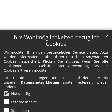
✕
Ihre Wahlmöglichkeiten bezüglich
Cookies
Wir möchten Ihnen den bestmöglichen Service bieten. Dazu
werden Informationen über Ihren Besuch in sogenannten
Cookies gespeichert. Klicken Sie
Zulassen
wenn Sie alle
Funktionen dieser Website unter Verwendung spezieller
Cookies aktiveren möchten.
Ihre Cookie-Einstellungen können Sie auf der Seite mit
unserer
Datenschutzerklärung
später jederzeit wieder
ändern.
Notwendig
Externe Inhalte
Statistiken